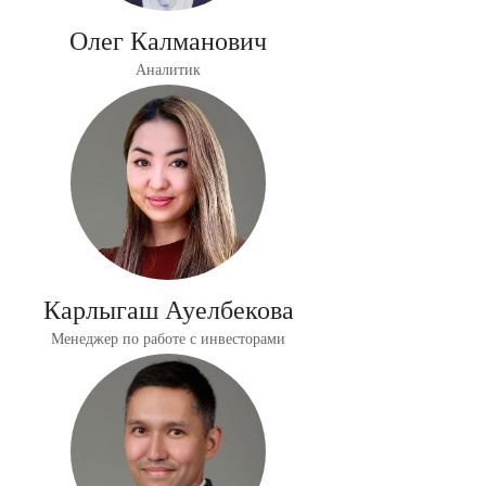
Олег Калманович
Аналитик
Карлыгаш Ауелбекова
Менеджер по работе с инвесторами