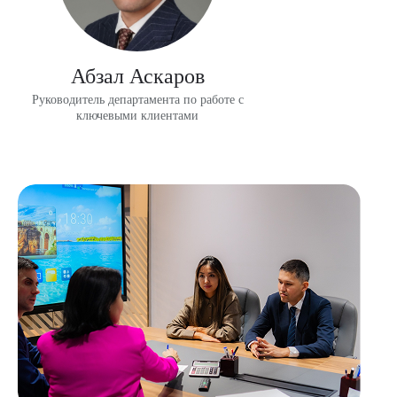
Абзал Аскаров
Руководитель департамента по работе с
ключевыми клиентами