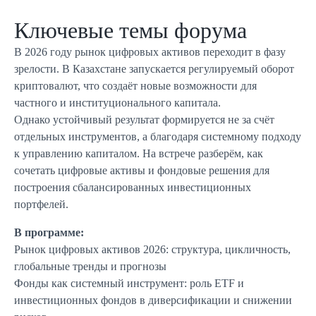
Ключевые темы форума
В 2026 году рынок цифровых активов переходит в фазу
зрелости. В Казахстане запускается регулируемый оборот
криптовалют, что создаёт новые возможности для
частного и институционального капитала.
Однако устойчивый результат формируется не за счёт
отдельных инструментов, а благодаря системному подходу
к управлению капиталом. На встрече разберём, как
сочетать цифровые активы и фондовые решения для
построения сбалансированных инвестиционных
портфелей.
В программе:
Рынок цифровых активов 2026: структура, цикличность,
глобальные тренды и прогнозы
Фонды как системный инструмент: роль ETF и
инвестиционных фондов в диверсификации и снижении