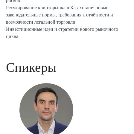
рисков
Регулирование крипторынка в Казахстане: новые
законодательные нормы, требования к отчётности и
возможности легальной торговли
Инвестиционные идеи и стратегии нового рыночного
цикла
Спикеры