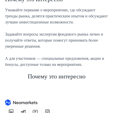
Узнавайте первыми о мероприятиях, где обсуждают
тренды рынка, делятся практическим опытом и обсуждают
лучшие инвестиционные возможности.
Задавайте вопросы экспертам фондового рынка лично и
получайте ответы, которые помогут принимать более
уверенные решения.
А для участников — специальные предложения, акции и
бонусы, доступные только на мероприятиях.
Почему это интересно