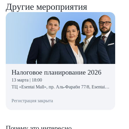
Другие мероприятия
Налоговое планирование 2026
13 марта | 18:00
ТЦ «Esentai Mall», пр. Аль-Фараби 77/8, Esentai Offices, 2 этаж
Регистрация закрыта
Почему это интересно