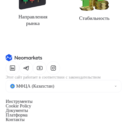
Направления
Стабильность
рынка
Этот сайт работает в соответствии с законодательством
МФЦА (Казахстан)
Инструменты
Cookie Policy
Документы
Платформа
Контакты