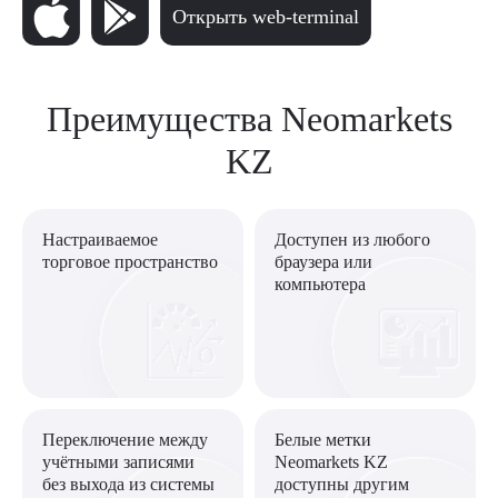
Открыть web-terminal
Преимущества Neomarkets
KZ
Настраиваемое
Доступен из любого
торговое пространство
браузера или
компьютера
Переключение между
Белые метки
учётными записями
Neomarkets KZ
без выхода из системы
доступны другим