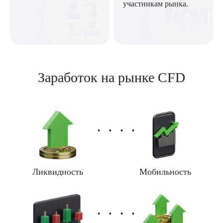
участникам рынка.
Заработок на рынке CFD
Ликвидность
Мобильность