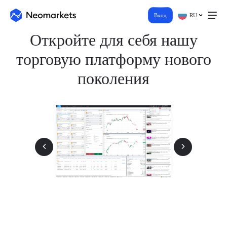
Вход
RU
Откройте для себя нашу
торговую платформу нового
поколения